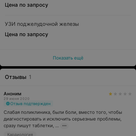
Цена по запросу
УЗИ поджелудочной железы
Цена по запросу
Показать ещё
Отзывы
1
Аноним
29 июня 2020
Отзыв подтвержден
Слабая поликлиника, были боли, вместо того, чтобы 
диагностировать и исключить серьезные проблемы, 
сразу пишут таблетки, ...
Кардиология