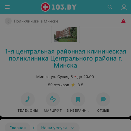
Поликлиники в Минске
1-я центральная районная клиническая
поликлиника Центрального района г.
Минска
Минск, ул. Сухая, 6
до 20:00
59 отзывов
3.5
ТЕЛЕФОНЫ
МАРШРУТ
В ИЗБРАННОЕ
ОТЗЫВ
/
Главная
Наши услуги