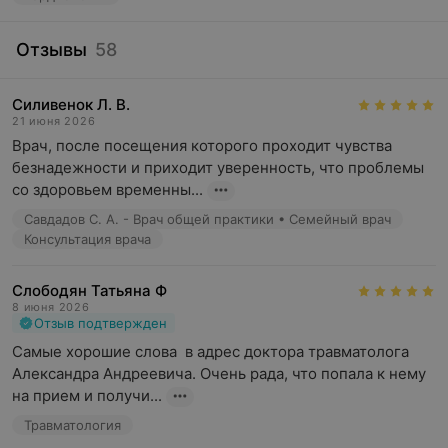
Отзывы
58
Силивенок Л. В.
21 июня 2026
Врач, после посещения которого проходит чувства 
безнадежности и приходит уверенность, что проблемы 
со здоровьем временны...
Савдадов С. А. - Врач общей практики • Семейный врач
Консультация врача
Слободян Татьяна Ф
8 июня 2026
Отзыв подтвержден
Самые хорошие слова  в адрес доктора травматолога 
Александра Андреевича. Очень рада, что попала к нему 
на прием и получи...
Травматология