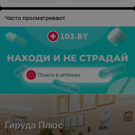
Часто просматривают
Гируда Плюс