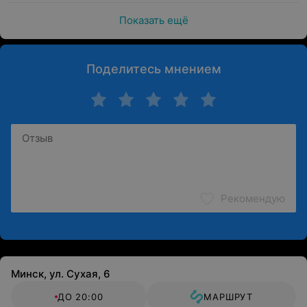
Показать ещё
Поделитесь мнением
Рекомендую
Минск, ул. Сухая, 6
ДО 20:00
МАРШРУТ