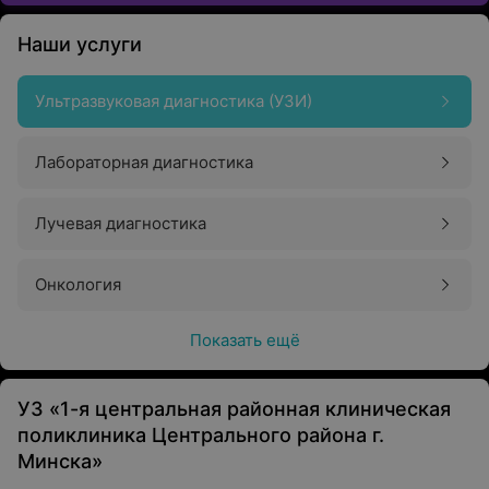
Наши услуги
Ультразвуковая диагностика (УЗИ)
Лабораторная диагностика
Лучевая диагностика
Онкология
Показать ещё
УЗ «1-я центральная районная клиническая
поликлиника Центрального района г.
Минска»