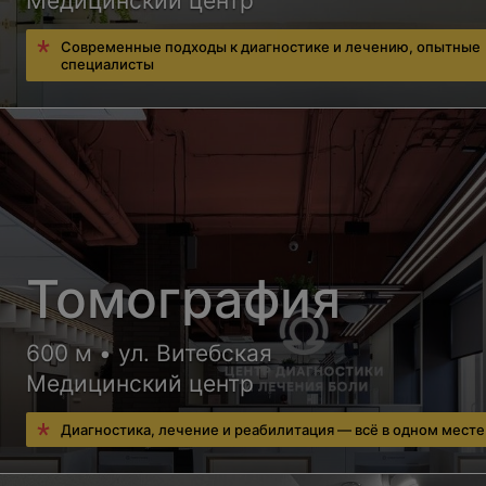
Медицинский центр
Современные подходы к диагностике и лечению, опытные
специалисты
Томография
600 м • ул. Витебская
Медицинский центр
Диагностика, лечение и реабилитация — всё в одном месте