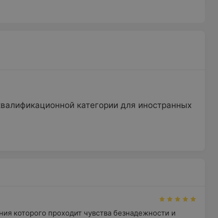
квалификационной категории для иностранных
ния которого проходит чувства безнадежности и 