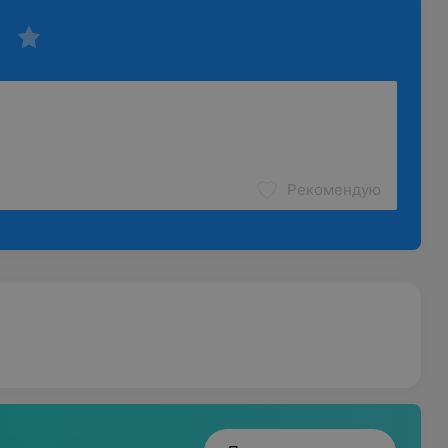
Рекомендую