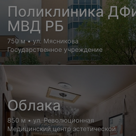
Поликлиника ДФ
МВД РБ
750 м • ул. Мясникова
Государственное учреждение
Облака
850 м • ул. Революционная
Медицинский центр эстетической