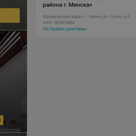
района г. Минска»
Юридический адрес: г. Минск,ул. Сухая, д.6
УНП: 190503864
На правах рекламы
!