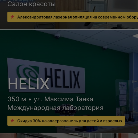
Салон красоты
Александритовая лазерная эпиляция на современном обор
HELIX
350 м • ул. Максима Танка
Международная лаборатория
Скидка 30% на аллергопанель для детей и взрослых